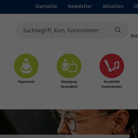
Startseite
Newsletter
Aktuelles
Ü
Doz
Yogaschule
Bewegung
Kreativität
Gesundheit
Kunterbuntes