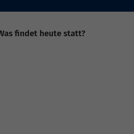
Was findet heute statt?