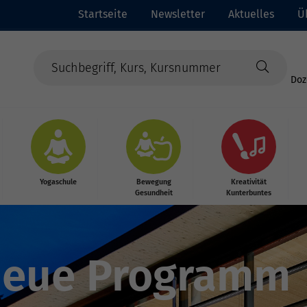
Startseite
Newsletter
Aktuelles
Ü
Doz
Yogaschule
Bewegung
Kreativität
Gesundheit
Kunterbuntes