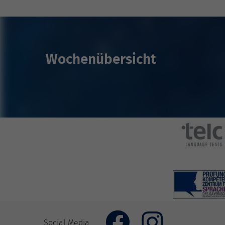
Wochenübersicht
Zurück
Social Media