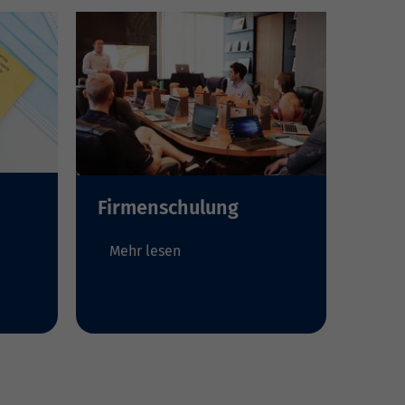
Firmenschulung
Mehr lesen