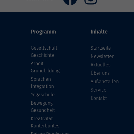
Programm
Inhalte
Gesellschaft
Startseite
Geschichte
Newsletter
Arbeit
Aktuelles
Grundbildung
Über uns
Sprachen
Außenstellen
Integration
Service
Yogaschule
Kontakt
Bewegung
Gesundheit
Kreativität
Kunterbuntes