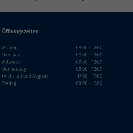
Öffnungszeiten
Montag
08:00 - 12:00
Dienstag
08:00 - 12:00
Mittwoch
08:00 - 12:00
Donnerstag
08:00 - 12:00
(nicht Juli und August)
17:00 - 19:00
Freitag
08:00 - 12:00