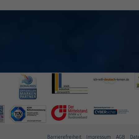
Barrierefreiheit
Impressum
AGB
Dat