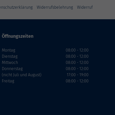
enschutzerklärung
Widerrufsbelehrung
Widerruf
Öffnungszeiten
Montag
08:00 - 12:00
Dienstag
08:00 - 12:00
Mittwoch
08:00 - 12:00
Donnerstag
08:00 - 12:00
(nicht Juli und August)
17:00 - 19:00
Freitag
08:00 - 12:00