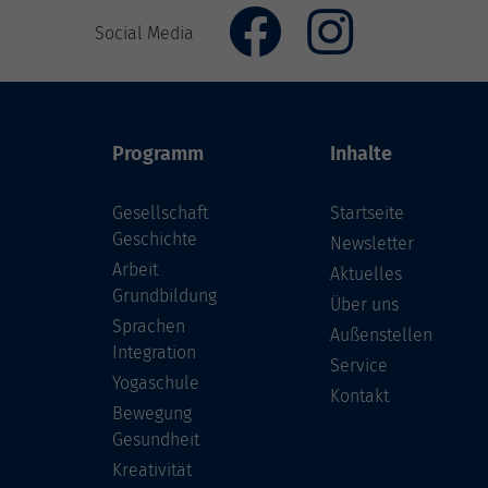
Social Media
Programm
Inhalte
Gesellschaft
Startseite
Geschichte
Newsletter
Arbeit
Aktuelles
Grundbildung
Über uns
Sprachen
Außenstellen
Integration
Service
Yogaschule
Kontakt
Bewegung
Gesundheit
Kreativität