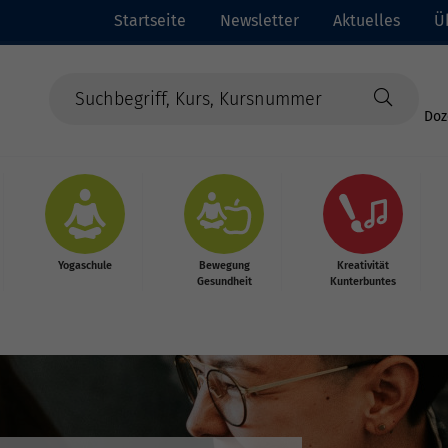
Startseite
Newsletter
Aktuelles
Ü
Doz
Yogaschule
Bewegung
Kreativität
Gesundheit
Kunterbuntes