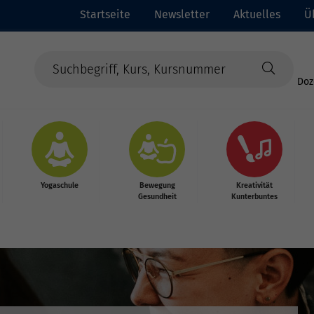
Startseite
Newsletter
Aktuelles
Ü
Doz
Yogaschule
Bewegung
Kreativität
Gesundheit
Kunterbuntes