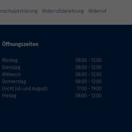
enschutzerklärung
Widerrufsbelehrung
Widerruf
Öffnungszeiten
Montag
08:00 - 12:00
Dienstag
08:00 - 12:00
Mittwoch
08:00 - 12:00
Donnerstag
08:00 - 12:00
(nicht Juli und August)
17:00 - 19:00
Freitag
08:00 - 12:00