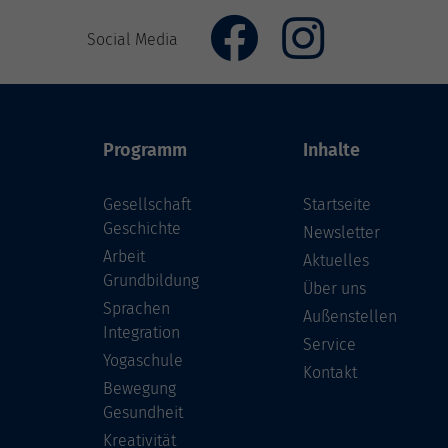
Social Media
Programm
Inhalte
Gesellschaft
Startseite
Geschichte
Newsletter
Arbeit
Aktuelles
Grundbildung
Über uns
Sprachen
Außenstellen
Integration
Service
Yogaschule
Kontakt
Bewegung
Gesundheit
Kreativität