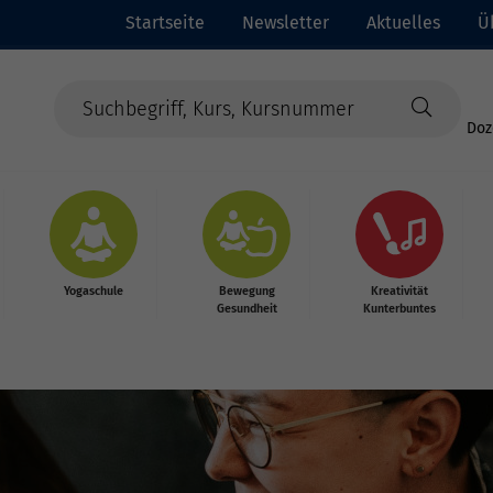
Startseite
Newsletter
Aktuelles
Ü
Doz
Yogaschule
Bewegung
Kreativität
Gesundheit
Kunterbuntes